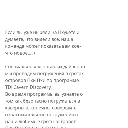
Если вы уже ныряли на Пхукете и 
думаете, что видели все, наша 
команда может показать вам кое-
что новое... ;)
Специально для опытных дайверов 
мы проводим погружения в гротах 
островов Пхи Пхи по программе 
TDI Cavern Discovery. 
Во время программы вы узнаете о 
том как безопасно погружаться в 
каверны и, конечно, совершите 
ознакомительные погружения в 
наши любимые гроты островов 