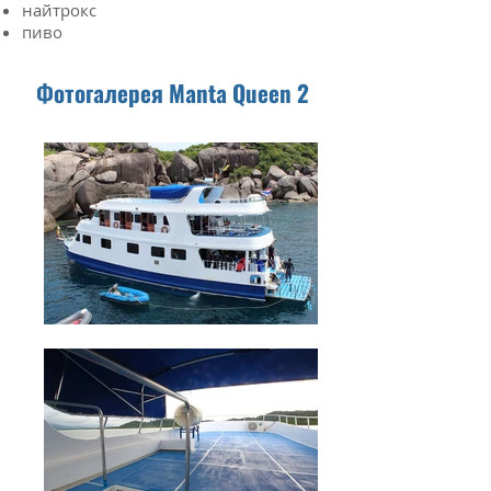
найтрокс
пиво
Фотогалерея Manta Queen 2