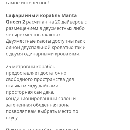
самое интересное!
Сафарийный корабль Manta
Queen 2
расчитан на 20 дайверов с
размещением в двухместных либо
четырехместных каютах.
Двухместные каюты доступны как с
одной двуспальной кроватью так и
с двумя одинарными кроватями.
25 метровый корабль
предоставляет достаточно
свободного пространства для
отдыха между дайвами -
просторная сан дека,
кондиционированный салон и
затененная обеденная зона
позволят вам выбрать место по
вкусу.