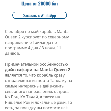
Цена от 20000 бат
Заказать в WhatsApp
С октября по май корабль Manta
Queen 2 курсирует по северному
направлению Таиланда по
программе 4 дня / 3 ночи, 11
дайвов.
Примечательной особенностью
дайв-сафари на Manta Queen 2
является то, что корабль сразу
отправляется из порта Тапламу на
самые интересные дайв-сайты
северного направления: острова
Ко Бон, Ко Тачай, а также на
Ришелье Рок и локальные рэки. То
есть, за поездку вы посетите всё