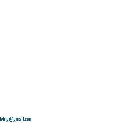
diving@gmail.com