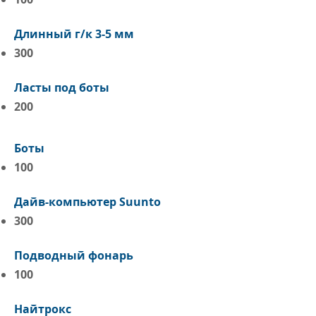
Длинный г/к 3-5 мм
300
Ласты под боты
200
Боты
100
Дайв-компьютер Suunto
300
Подводный фонарь
100
Найтрокс