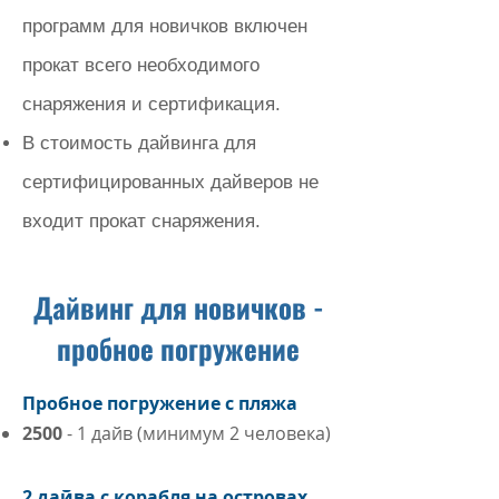
программ для новичков включен
прокат всего необходимого
снаряжения и сертификация.
В стоимость дайвинга для
сертифицированных дайверов не
входит прокат снаряжения.
Дайвинг для новичков -
пробное погружение
Пробное погружение с пляжа
2500
- 1 дайв (минимум 2 человека)
2 дайва с корабля на островах