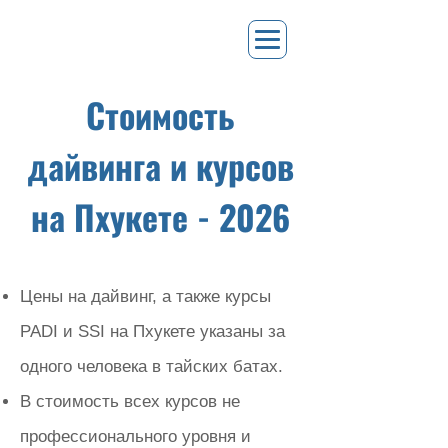
Стоимость
дайвинга и курсов
на Пхукете - 2026
Цены на дайвинг, а также курсы
PADI и SSI на Пхукете указаны за
одного человека в тайских батах.
В стоимость всех курсов не
профессионального уровня и