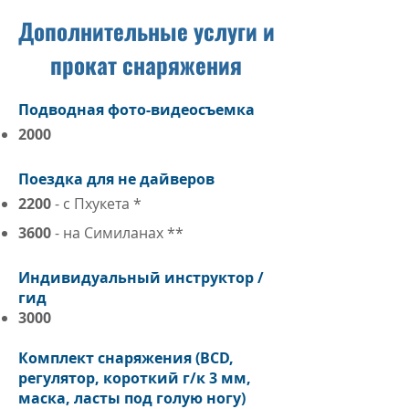
Дополнительные услуги и
прокат снаряжения
Подводная фото-видеосъемка
2000
Поездка для не дайверов
2200
- с Пхукета *
3600
- на Симиланах *
*
Индивидуальный инструктор /
гид
3000
Комплект снаряжения (BCD,
регулятор, короткий г/к 3 мм,
маска, ласты под голую ногу)